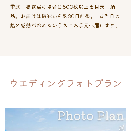
挙式＋披露宴の場合は800枚以上を目安に納
品。お届けは撮影から約30日前後。 式当日の
熱と感動が冷めないうちにお手元へ届けます。
ウエディングフォトプラン