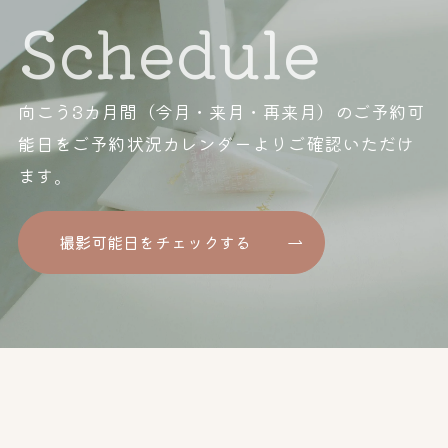
Schedule
向こう3カ月間（今月・来月・再来月）のご予約可
能日を
ご予約状況カレンダーよりご確認いただけ
ます。
撮影可能日をチェックする