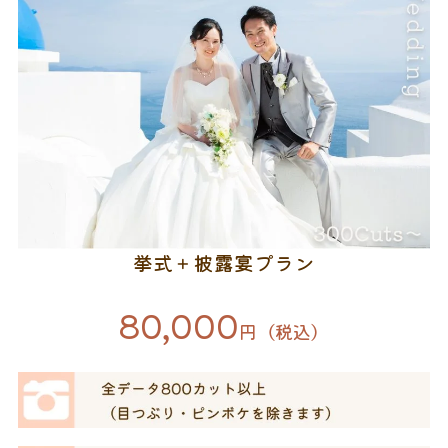
挙式＋披露宴プラン
80,000
円（税込）