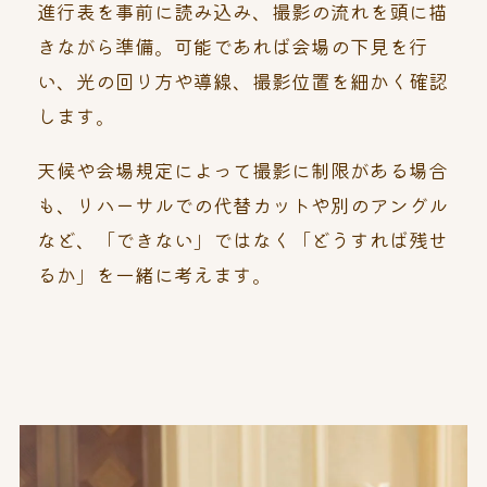
進行表を事前に読み込み、撮影の流れを頭に描
きながら準備。可能であれば会場の下見を行
い、光の回り方や導線、撮影位置を細かく確認
します。
天候や会場規定によって撮影に制限がある場合
も、リハーサルでの代替カットや別のアングル
など、「できない」ではなく「どうすれば残せ
るか」を一緒に考えます。