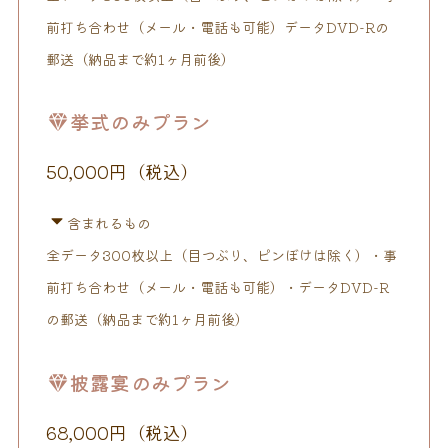
前打ち合わせ（メール・電話も可能）データDVD-Rの
郵送（納品まで約1ヶ月前後）
挙式のみプラン
50,000円（税込）
含まれるもの
全データ300枚以上（目つぶり、ピンぼけは除く）・事
前打ち合わせ（メール・電話も可能）・データDVD-R
の郵送（納品まで約1ヶ月前後）
披露宴のみプラン
68,000円（税込）