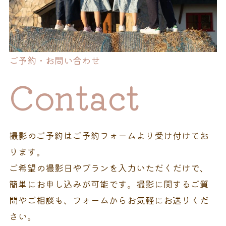
ご予約・お問い合わせ
Contact
撮影のご予約はご予約フォームより受け付けてお
ります。
ご希望の撮影日やプランを入力いただくだけで、
簡単にお申し込みが可能です。撮影に関するご質
問やご相談も、フォームからお気軽にお送りくだ
さい。