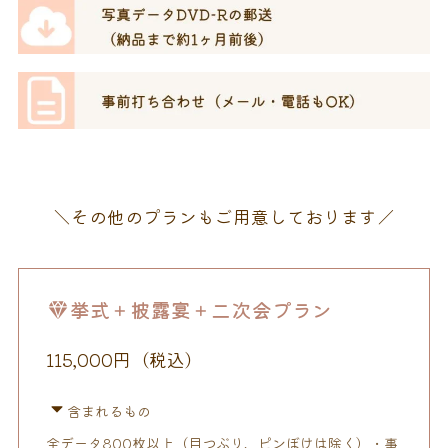
＼その他のプランもご用意しております／
挙式＋披露宴＋二次会プラン
115,000円（税込）
含まれるもの
全データ800枚以上（目つぶり、ピンぼけは除く）・事