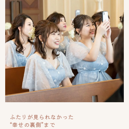
ふたりが見られなかった
“幸せの裏側”まで