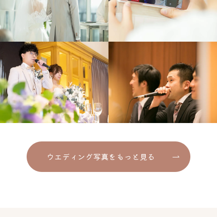
ウエディング写真をもっと見る