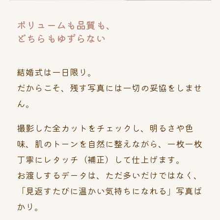
ボリュームも品質も、
どちらもゆずらない
結婚式は一日限り。
だからこそ、残す写真には一切の妥協をしませ
ん。
撮影した全カットをチェックし、明るさや色
味、肌のトーンを自然に整えながら、一枚一枚
丁寧にレタッチ（補正）して仕上げます。
お渡しするデータは、ただ多いだけではなく、
「見返すたびに温かい気持ちになれる」写真ば
かり。