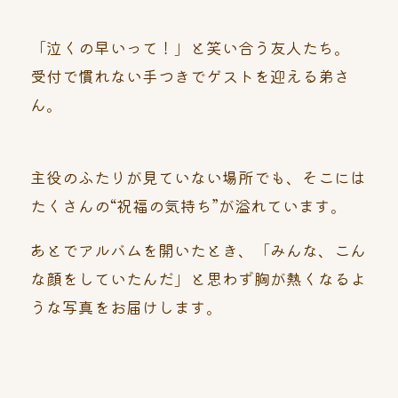
「泣くの早いって！」と笑い合う友人たち。
受付で慣れない手つきでゲストを迎える弟さ
ん。
主役のふたりが見ていない場所でも、
そこには
たくさんの“祝福の気持ち”が溢れています。
あとでアルバムを開いたとき、「みんな、こん
な顔をしていたんだ」と思わず胸が熱くなるよ
うな写真をお届けします。