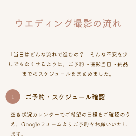
ウエディング撮影の流れ
「当日はどんな流れで進むの？」
そんな不安を少
しでもなくせるように、
ご予約～撮影当日～納品
までのスケジュールをまとめました。
ご予約・スケジュール確認
空き状況カレンダーでご希望の日程をご確認のう
え、Googleフォームよりご予約をお願いいたし
ます。