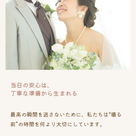
当日の安心は、
丁寧な準備から生まれる
最高の瞬間を逃さないために、私たちは“撮る
前”の時間を何より大切にしています。