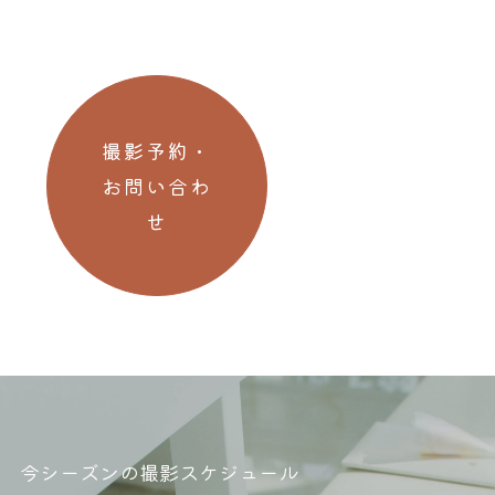
撮影予約・
お問い合わ
せ
今シーズンの撮影スケジュール