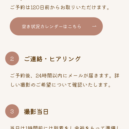
ご予約は120日前からお取りいただけます。
空き状況カレンダーはこちら
ご連絡・ヒアリング
ご予約後、24時間以内にメールが届きます。詳
しい撮影のご希望について確認いたします。
撮影当日
当日は1時間前には到着をし余裕をもって準備し