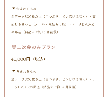
含まれるもの
全データ500枚以上（目つぶり、ピンぼけは除く）・事
前打ち合わせ（メール・電話も可能）・データDVD-R
の郵送（納品まで約1ヶ月前後）
二次会のみプラン
40,000円（税込）
含まれるもの
全データ300枚以上（目つぶり、ピンぼけは除く）・デ
ータDVD-Rの郵送（納品まで約1ヶ月前後）