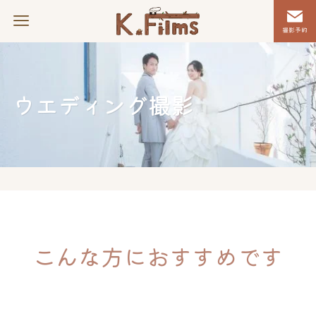
撮影予約
ウエディング撮影
こんな方におすすめです