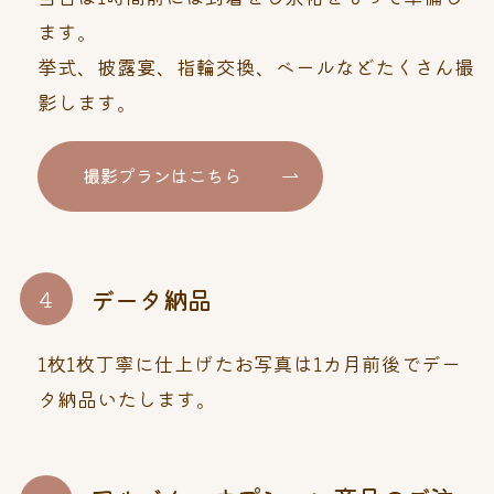
ます。
挙式、披露宴、指輪交換、ベールなどたくさん撮
影します。
撮影プランはこちら
データ納品
1枚1枚丁寧に仕上げたお写真は1カ月前後でデー
タ納品いたします。