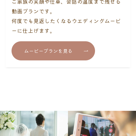
ご家族の笑顔や仕草、会話の温度まで残せる
動画プランです。
何度でも見返したくなるウエディングムービ
ーに仕上げます。
ムービープランを見る