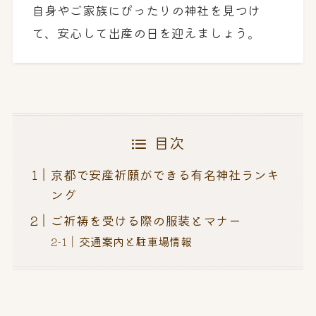
自身やご家族にぴったりの神社を見つけ
て、安心して出産の日を迎えましょう。
目次
京都で安産祈願ができる有名神社ランキ
ング
ご祈祷を受ける際の服装とマナー
交通案内と駐車場情報