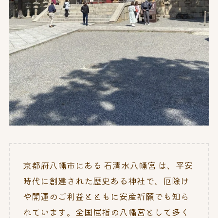
京都府八幡市にある 石清水八幡宮 は、平安
時代に創建された歴史ある神社で、厄除け
や開運のご利益とともに安産祈願でも知ら
れています。全国屈指の八幡宮として多く