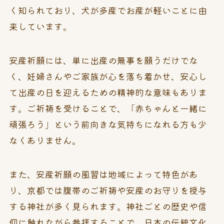
く知られており、犬が多産でお産が軽いことに由
来しています。
安産祈願には、単に出産の無事を願うだけでな
く、妊婦さんやご家族が心を落ち着かせ、安心し
て出産の日を迎えるための精神的な意味もありま
す。ご祈祷を受けることで、「赤ちゃんと一緒に
頑張ろう」という前向きな気持ちになれる方も少
なくありません。
また、安産祈願の風習は地域によって特色があ
り、京都では腹帯のご祈祷や安産のお守りを授与
する神社が多く見られます。神社ごとの歴史や信
仰に触れながら参拝することで、日本の伝統文化