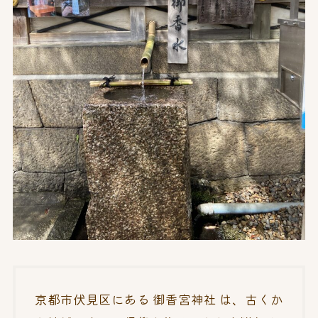
京都市伏見区にある 御香宮神社 は、古くか