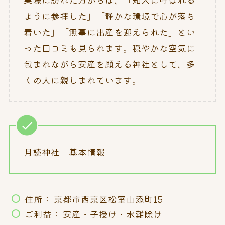
ように参拝した」「静かな環境で心が落ち
着いた」「無事に出産を迎えられた」とい
った口コミも見られます。穏やかな空気に
包まれながら安産を願える神社として、多
くの人に親しまれています。
月読神社 基本情報
住所： 京都市西京区松室山添町15
ご利益： 安産・子授け・水難除け