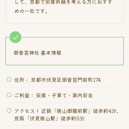
して、京都で安産祈願を考える方におすす
めの一社です。
御香宮神社 基本情報
住所： 京都市伏見区御香宮門前町174
ご利益： 安産・子育て・家内安全
アクセス
：
近鉄「桃山御陵前駅」徒歩約4分、
京阪「伏見桃山駅」徒歩約5分