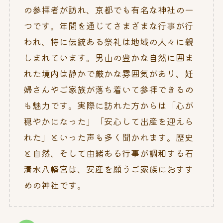
の参拝者が訪れ、京都でも有名な神社の一
つです。年間を通じてさまざまな行事が行
われ、特に伝統ある祭礼は地域の人々に親
しまれています。男山の豊かな自然に囲ま
れた境内は静かで厳かな雰囲気があり、妊
婦さんやご家族が落ち着いて参拝できるの
も魅力です。実際に訪れた方からは「心が
穏やかになった」「安心して出産を迎えら
れた」といった声も多く聞かれます。歴史
と自然、そして由緒ある行事が調和する石
清水八幡宮は、安産を願うご家族におすす
めの神社です。