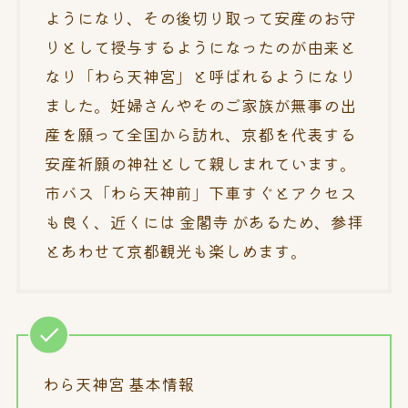
ようになり、その後切り取って安産のお守
りとして授与するようになったのが由来と
なり「わら天神宮」と呼ばれるようになり
ました。妊婦さんやそのご家族が無事の出
産を願って全国から訪れ、京都を代表する
安産祈願の神社として親しまれています。
市バス「わら天神前」下車すぐとアクセス
も良く、近くには 金閣寺 があるため、参拝
とあわせて京都観光も楽しめます。
わら天神宮 基本情報