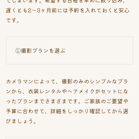
遅くとも2～3ヶ月前には予約を入れておくと安心
です。
②撮影プランを選ぶ
カメラマンによって、撮影のみのシンプルなプラ
ンから、衣装レンタルやヘアメイクがセットにな
ったプランまでさまざまです。ご家族のご要望や
予算に合わせて、詳細をしっかり確認してから選
びましょう。