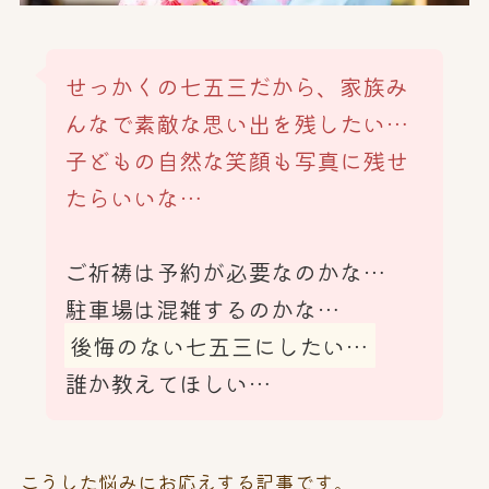
せっかくの七五三だから、家族み
んなで素敵な思い出を残したい…
子どもの自然な笑顔も写真に残せ
たらいいな…
ご祈祷は予約が必要なのかな…
駐車場は混雑するのかな…
後悔のない七五三にしたい…
誰か教えてほしい…
こうした悩みにお応えする記事です。