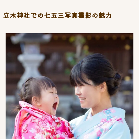
立木神社での七五三写真撮影の魅力