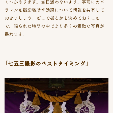
くつかあります。当日迷わないよう、事前にカメ
ラマンと撮影場所や動線について情報を共有して
おきましょう。どこで撮るかを決めておくこと
で、限られた時間の中でより多くの素敵な写真が
撮れます。
「七五三撮影のベストタイミング」