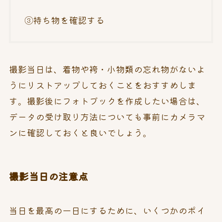
③持ち物を確認する
撮影当日は、着物や袴・小物類の忘れ物がないよ
うにリストアップしておくことをおすすめしま
す。撮影後にフォトブックを作成したい場合は、
データの受け取り方法についても事前にカメラマ
ンに確認しておくと良いでしょう。
撮影当日の注意点
当日を最高の一日にするために、いくつかのポイ