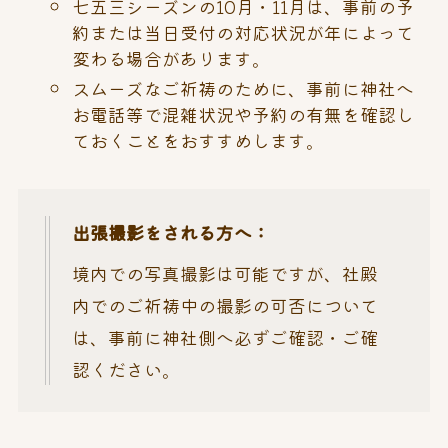
七五三シーズンの10月・11月は、事前の予
約または当日受付の対応状況が年によって
変わる場合があります。
スムーズなご祈祷のために、事前に神社へ
お電話等で混雑状況や予約の有無を確認し
ておくことをおすすめします。
出張撮影をされる方へ：
境内での写真撮影は可能ですが、社殿
内でのご祈祷中の撮影の可否について
は、事前に神社側へ必ずご確認・ご確
認ください。