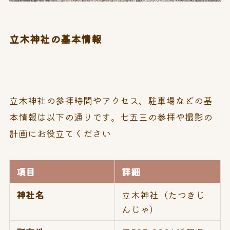
立木神社の基本情報
立木神社の参拝時間やアクセス、駐車場などの基
本情報は以下の通りです。七五三の参拝や撮影の
計画にお役立てください
項目
詳細
神社名
立木神社（たつきじ
んじゃ）