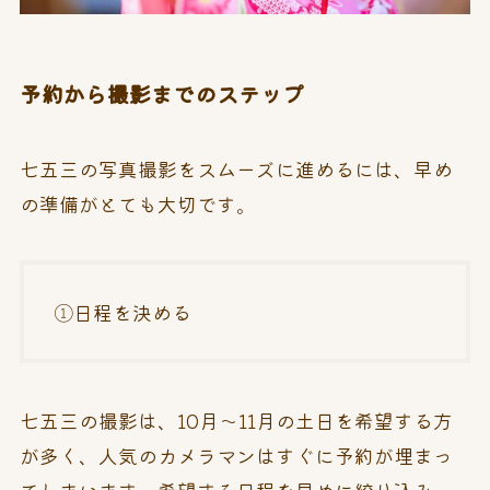
予約から撮影までのステップ
七五三の写真撮影をスムーズに進めるには、早め
の準備がとても大切です。
①日程を決める
七五三の撮影は、10月～11月の土日を希望する方
が多く、人気のカメラマンはすぐに予約が埋まっ
てしまいます。希望する日程を早めに絞り込み、