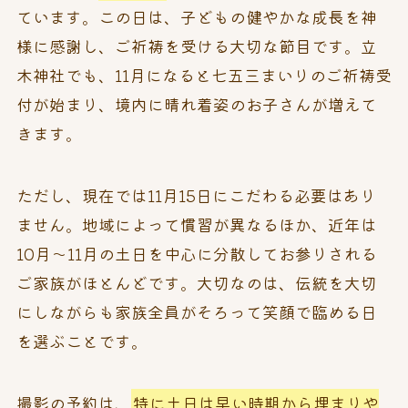
ています。この日は、子どもの健やかな成長を神
様に感謝し、ご祈祷を受ける大切な節目です。立
木神社でも、11月になると七五三まいりのご祈祷受
付が始まり、境内に晴れ着姿のお子さんが増えて
きます。
ただし、現在では11月15日にこだわる必要はあり
ません。地域によって慣習が異なるほか、近年は
10月～11月の土日を中心に分散してお参りされる
ご家族がほとんどです。大切なのは、伝統を大切
にしながらも家族全員がそろって笑顔で臨める日
を選ぶことです。
撮影の予約は、
特に土日は早い時期から埋まりや