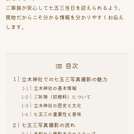
ご家族が安心して七五三当日を迎えられるよう、
現地だからこそ分かる情報を分かりやすくお伝え
します。
目次
立木神社での七五三写真撮影の魅力
立木神社の基本情報
ご祈祷（初穂料）について
立木神社の歴史と文化
七五三の重要性と意味
七五三写真撮影の流れ
予約から撮影までのステップ