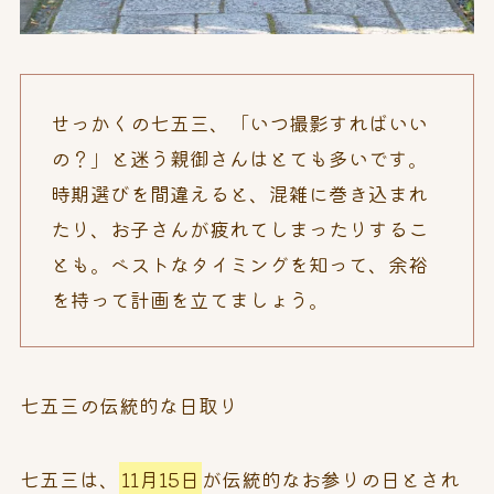
せっかくの七五三、「いつ撮影すればいい
の？」と迷う親御さんはとても多いです。
時期選びを間違えると、混雑に巻き込まれ
たり、お子さんが疲れてしまったりするこ
とも。ベストなタイミングを知って、余裕
を持って計画を立てましょう。
七五三の伝統的な日取り
七五三は、
11月15日
が伝統的なお参りの日とされ