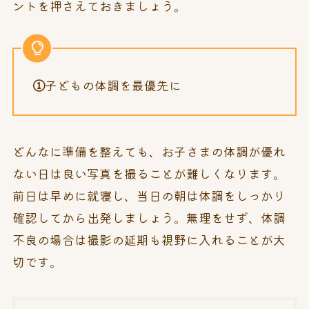
ントを押さえておきましょう。
①
子どもの体調を最優先に
どんなに準備を整えても、お子さまの体調が優れ
ない日は良い写真を撮ることが難しくなります。
前日は早めに就寝し、当日の朝は体調をしっかり
確認してから出発しましょう。無理をせず、体調
不良の場合は撮影の延期も視野に入れることが大
切です。