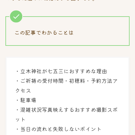
この記事でわかることは
・立木神社が七五三におすすめな理由
・ご祈祷の受付時間・初穂料・予約方法ア
クセス
・駐車場
・混雑状況写真映えするおすすめ撮影スポ
ット
・当日の流れと失敗しないポイント