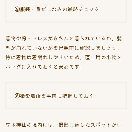
②
服装・身だしなみの最終チェック
着物や袴・ドレスがきちんと着られているか、髪
型が崩れていないかを出発前に確認しましょう。
特に着物は着崩れしやすいため、直し用の小物を
バッグに入れておくと安心です。
③
撮影場所を事前に把握しておく
立木神社の境内には、撮影に適したスポットがい