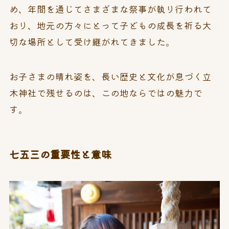
め、年間を通じてさまざまな祭事が執り行われて
おり、地元の方々にとって子どもの成長を祈る大
切な場所として受け継がれてきました。
お子さまの晴れ姿を、長い歴史と文化が息づく立
木神社で残せるのは、この地ならではの魅力で
す。
七五三の重要性と意味