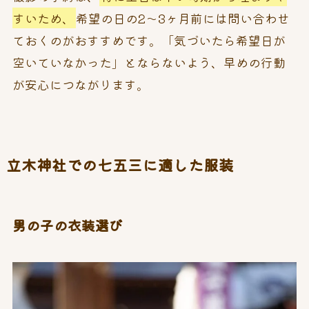
すいため、
希望の日の2～3ヶ月前には問い合わせ
ておくのがおすすめです。「気づいたら希望日が
空いていなかった」とならないよう、早めの行動
が安心につながります。
立木神社での七五三に適した服装
男の子の衣装選び