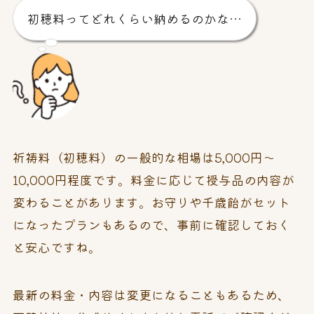
初穂料ってどれくらい納めるのかな…
祈祷料（初穂料）の一般的な相場は5,000円～
10,000円程度です。料金に応じて授与品の内容が
変わることがあります。お守りや千歳飴がセット
になったプランもあるので、事前に確認しておく
と安心ですね。
最新の料金・内容は変更になることもあるため、