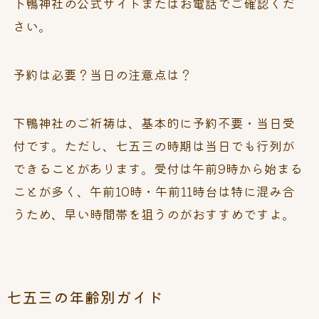
下鴨神社の公式サイトまたはお電話でご確認くだ
さい。
予約は必要？当日の注意点は？
下鴨神社のご祈祷は、基本的に予約不要・当日受
付です。ただし、七五三の時期は当日でも行列が
できることがあります。受付は午前9時から始まる
ことが多く、午前10時・午前11時台は特に混み合
うため、早い時間帯を狙うのがおすすめですよ。
七五三の年齢別ガイド