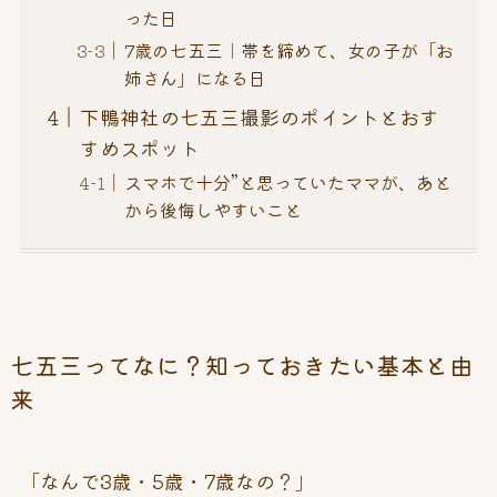
った日
7歳の七五三｜帯を締めて、女の子が「お
姉さん」になる日
下鴨神社の七五三撮影のポイントとおす
すめスポット
スマホで十分”と思っていたママが、あと
から後悔しやすいこと
七五三ってなに？知っておきたい基本と由
来
「なんで3歳・5歳・7歳なの？」