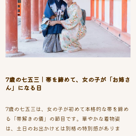
7歳の七五三｜帯を締めて、女の子が「お姉さ
ん」になる日
7歳の七五三は、女の子が初めて本格的な帯を締め
る「帯解きの儀」の節目です。華やかな着物姿
は、土日のお出かけとは別格の特別感がありま