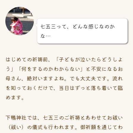
七五三って、どんな感じなのか
な…
はじめての祈祷前、「子どもが泣いたらどうしよ
う」「何をするのかわからない」と不安になるお
母さん、絶対いますよね。でも大丈夫です。流れ
を知っておくだけで、当日はずっと落ち着いて臨
めます。
下鴨神社では、七五三のご祈祷とあわせてお祓い
（祓い）の儀式も行われます。御祈願を通じてわ