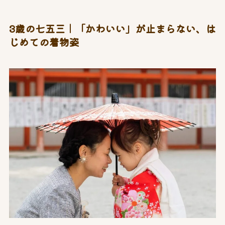
3歳の七五三｜「かわいい」が止まらない、は
じめての着物姿