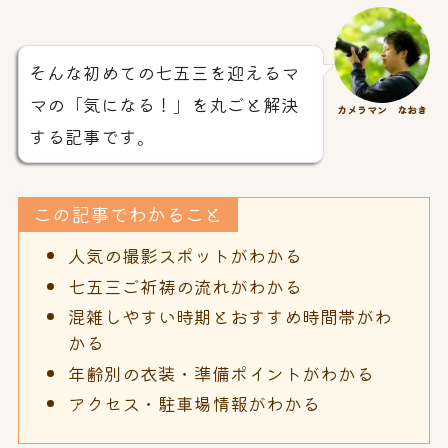
そんな初めての七五三を迎えるマ
マの「気になる！」を丸ごと解決
カメラマン なおき
する記事です。
この記事でわかること
人気の撮影スポットがわかる
七五三ご祈祷の流れがわかる
混雑しやすい時期とおすすめ時間帯がわ
かる
年齢別の衣装・準備ポイントがわかる
アクセス・駐車場情報がわかる