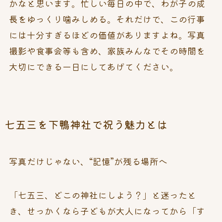
かなと思います。忙しい毎日の中で、わが子の成
長をゆっくり噛みしめる。それだけで、この行事
には十分すぎるほどの価値がありますよね。写真
撮影や食事会等も含め、家族みんなでその時間を
大切にできる一日にしてあげてください。
七五三を下鴨神社で祝う魅力とは
写真だけじゃない、“記憶”が残る場所へ
「七五三、どこの神社にしよう？」と迷ったと
き、せっかくなら子どもが大人になってから「す