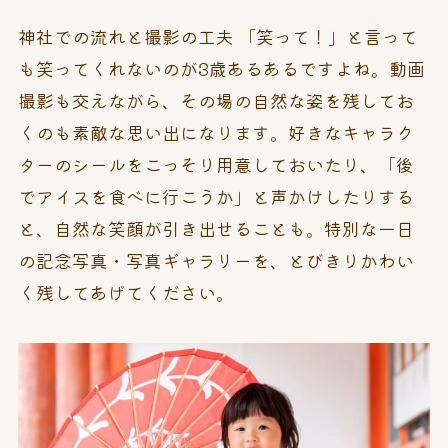
神社での流れと撮影の工夫
「笑って！」と言って
も笑ってくれないのが3歳あるあるですよね。動画
撮影も交えながら、その場の自然な姿を残してお
くのも素敵な思い出になります。好きなキャラク
ターのシールをこっそり用意しておいたり、「後
でアイスを食べに行こうか」と声かけしたりする
と、自然な笑顔が引き出せることも。特別な一日
の記念写真・写真ギャラリーを、とびきりかわい
く残してあげてください。