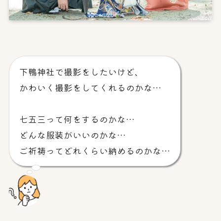
下鴨神社で撮影をしたいけど、
かわいく撮影をしてくれるのかな…
七五三って何をするのかな…
どんな服装がいいのかな…
ご祈祷ってどれくらい納めるのかな…