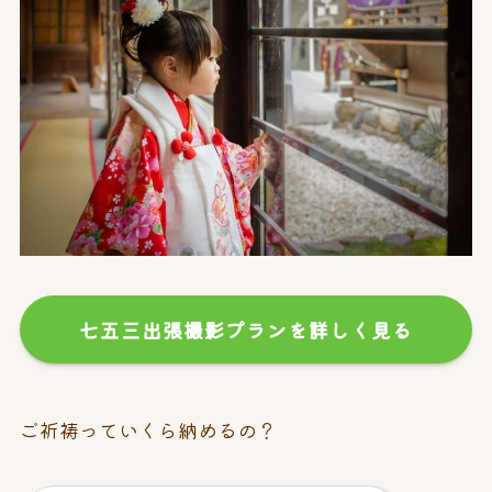
七五三出張撮影プランを詳しく見る
ご祈祷っていくら納めるの？