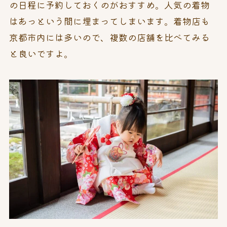
の日程に予約しておくのがおすすめ。人気の着物
はあっという間に埋まってしまいます。着物店も
京都市内には多いので、複数の店舗を比べてみる
と良いですよ。