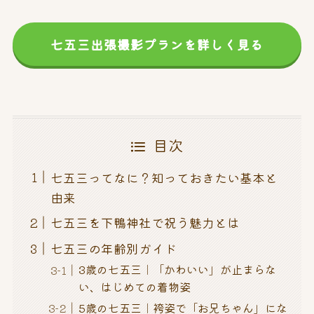
七五三出張撮影プランを詳しく見る
目次
七五三ってなに？知っておきたい基本と
由来
七五三を下鴨神社で祝う魅力とは
七五三の年齢別ガイド
3歳の七五三｜「かわいい」が止まらな
い、はじめての着物姿
5歳の七五三｜袴姿で「お兄ちゃん」にな