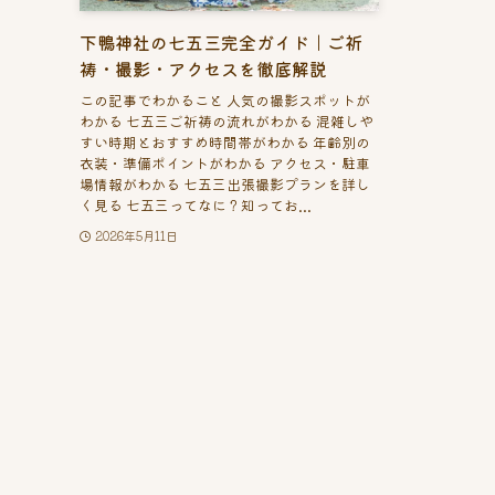
下鴨神社の七五三完全ガイド｜ご祈
祷・撮影・アクセスを徹底解説
この記事でわかること 人気の撮影スポットが
わかる 七五三ご祈祷の流れがわかる 混雑しや
すい時期とおすすめ時間帯がわかる 年齢別の
衣装・準備ポイントがわかる アクセス・駐車
場情報がわかる 七五三出張撮影プランを詳し
く見る 七五三ってなに？知ってお...
2026年5月11日