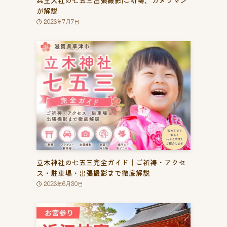
が解説
2026年7月7日
立木神社の七五三完全ガイド｜ご祈祷・アクセ
ス・駐車場・出張撮影まで徹底解説
2026年6月30日