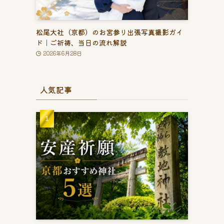
松尾大社（京都）のお宮参り出張写真撮影ガイ
ド｜ご祈祷、当日の流れ解説
2026年6月28日
人気記事