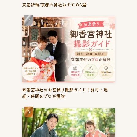
安産祈願/京都の神社おすすめ5選
御香宮神社のお宮参り撮影ガイド！許可・混
雑・時間をプロが解説