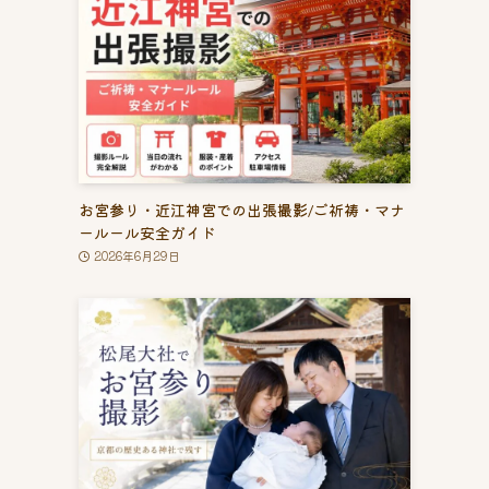
お宮参り・近江神宮での出張撮影/ご祈祷・マナ
ールール安全ガイド
2026年6月29日