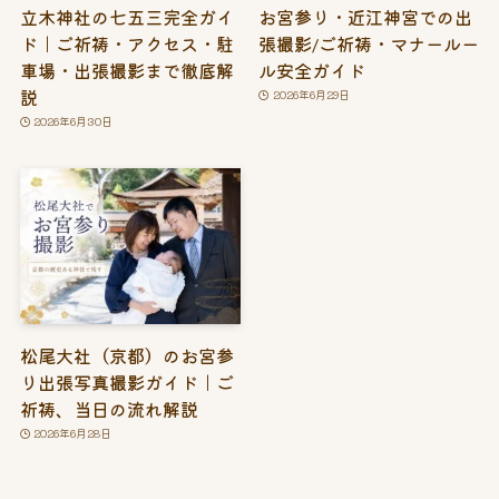
立木神社の七五三完全ガイ
お宮参り・近江神宮での出
ド｜ご祈祷・アクセス・駐
張撮影/ご祈祷・マナールー
車場・出張撮影まで徹底解
ル安全ガイド
説
2026年6月29日
2026年6月30日
松尾大社（京都）のお宮参
り出張写真撮影ガイド｜ご
祈祷、当日の流れ解説
2026年6月28日