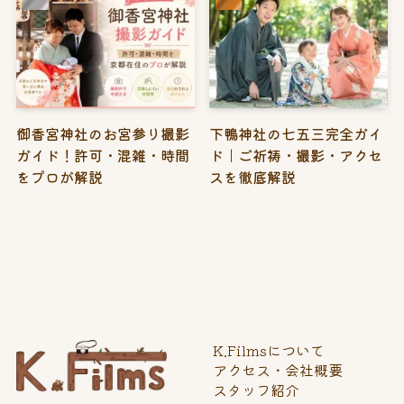
御香宮神社のお宮参り撮影
下鴨神社の七五三完全ガイ
ガイド！許可・混雑・時間
ド｜ご祈祷・撮影・アクセ
をプロが解説
スを徹底解説
K.Filmsについて
アクセス・会社概要
スタッフ紹介