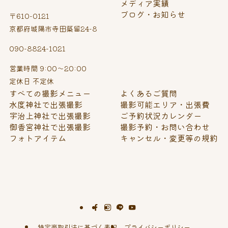
メディア実績
ブログ・お知らせ
〒610-0121
京都府城陽市寺田築留24-8
090-8824-1021
営業時間 9:00～20:00
定休日 不定休
すべての撮影メニュー
よくあるご質問
水度神社で出張撮影
撮影可能エリア・出張費
宇治上神社で出張撮影
ご予約状況カレンダー
御香宮神社で出張撮影
撮影予約・お問い合わせ
フォトアイテム
キャンセル・変更等の規約
特定商取引法に基づく表記
プライバシーポリシー