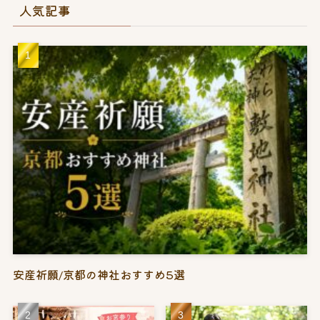
人気記事
安産祈願/京都の神社おすすめ5選