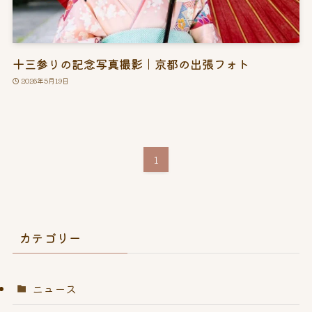
十三参りの記念写真撮影｜京都の出張フォト
2026年5月19日
1
カテゴリー
ニュース