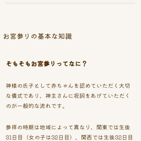
お宮参りの基本な知識
そもそもお宮参りってなに？
神様の氏子として赤ちゃんを認めていただく大切
な儀式であり、神主さんに祝詞をあげていただく
のが一般的な流れです。
参拝の時期は地域によって異なり、関東では生後
31日目（女の子は32日目）、関西では生後32日目