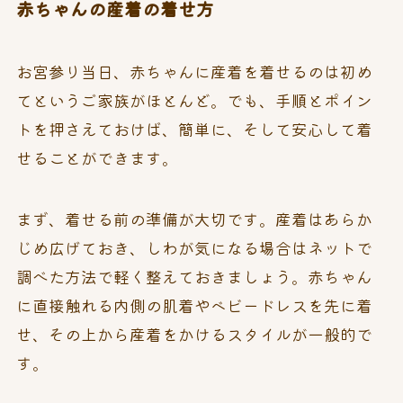
赤ちゃんの産着の着せ方
お宮参り当日、赤ちゃんに産着を着せるのは初め
てというご家族がほとんど。でも、手順とポイン
トを押さえておけば、簡単に、そして安心して着
せることができます。
まず、着せる前の準備が大切です。産着はあらか
じめ広げておき、しわが気になる場合はネットで
調べた方法で軽く整えておきましょう。赤ちゃん
に直接触れる内側の肌着やベビードレスを先に着
せ、その上から産着をかけるスタイルが一般的で
す。