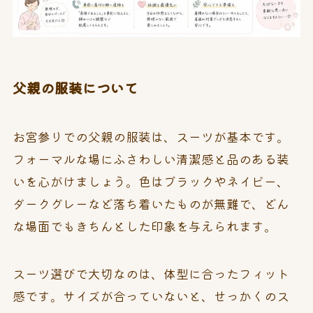
父親の服装について
お宮参りでの父親の服装は、スーツが基本です。
フォーマルな場にふさわしい清潔感と品のある装
いを心がけましょう。色はブラックやネイビー、
ダークグレーなど落ち着いたものが無難で、どん
な場面でもきちんとした印象を与えられます。
スーツ選びで大切なのは、体型に合ったフィット
感です。サイズが合っていないと、せっかくのス