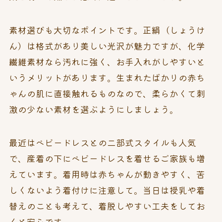
素材選びも大切なポイントです。正絹（しょうけ
ん）は格式があり美しい光沢が魅力ですが、化学
繊維素材なら汚れに強く、お手入れがしやすいと
いうメリットがあります。生まれたばかりの赤ち
ゃんの肌に直接触れるものなので、柔らかくて刺
激の少ない素材を選ぶようにしましょう。
最近はベビードレスとの二部式スタイルも人気
で、産着の下にベビードレスを着せるご家族も増
えています。着用時は赤ちゃんが動きやすく、苦
しくないよう着付けに注意して。当日は授乳や着
替えのことも考えて、着脱しやすい工夫をしてお
くと安心です。