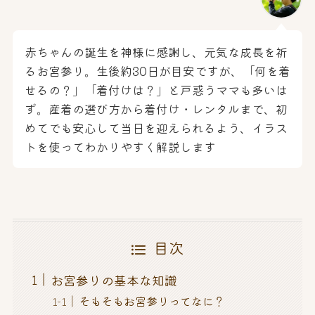
赤ちゃんの誕生を神様に感謝し、元気な成長を祈
るお宮参り。生後約30日が目安ですが、「何を着
せるの？」「着付けは？」と戸惑うママも多いは
ず。産着の選び方から着付け・レンタルまで、初
めてでも安心して当日を迎えられるよう、イラス
トを使ってわかりやすく解説します
目次
お宮参りの基本な知識
そもそもお宮参りってなに？