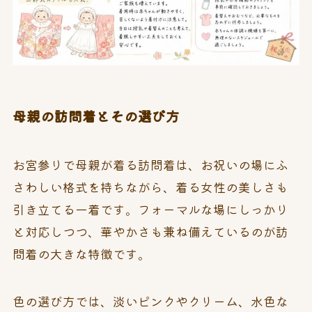
母親の訪問着とその選び方
お宮参りで母親が着る訪問着は、お祝いの場にふ
さわしい格式を持ちながら、着る女性の美しさも
引き立てる一着です。フォーマルな場にしっかり
と対応しつつ、華やかさも兼ね備えているのが訪
問着の大きな特徴です。
色の選び方では、淡いピンクやクリーム、水色な