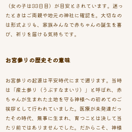
（女の子は33日目）が目安とされています。迷っ
たときはご両親や地元の神社に確認を。大切なの
は形式よりも、家族みんなで赤ちゃんの誕生を喜
び、祈りを届ける気持ちです。
お宮参りの歴史その意味
お宮参りの起源は平安時代にまで遡ります。当時
は「産土参り（うぶすなまいり）」と呼ばれ、赤
ちゃんが生まれた土地を守る神様への初めてのご
挨拶として行われていました。医療が未発達だっ
たその時代、無事に生まれ、育つことは決して当
たり前ではありませんでした。だからこそ、神様