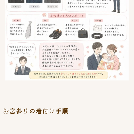
お宮参りの着付け手順