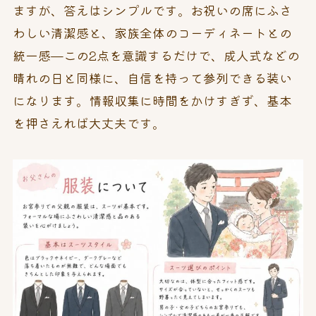
ますが、答えはシンプルです。お祝いの席にふさ
わしい清潔感と、家族全体のコーディネートとの
統一感—この2点を意識するだけで、成人式などの
晴れの日と同様に、自信を持って参列できる装い
になります。情報収集に時間をかけすぎず、基本
を押さえれば大丈夫です。