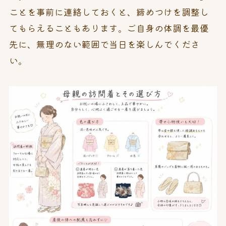
ことを事前に連絡しておくと、締めつけを調整し
てもらえることもあります。ご自身の体調を最優
先に、無理のない範囲で当日を楽しんでくださ
い。