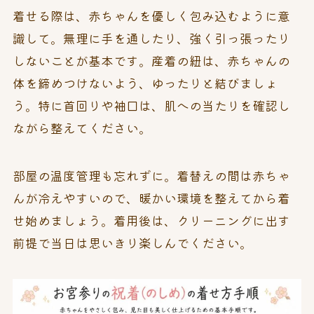
着せる際は、赤ちゃんを優しく包み込むように意
識して。無理に手を通したり、強く引っ張ったり
しないことが基本です。産着の紐は、赤ちゃんの
体を締めつけないよう、ゆったりと結びましょ
う。特に首回りや袖口は、肌への当たりを確認し
ながら整えてください。
部屋の温度管理も忘れずに。着替えの間は赤ちゃ
んが冷えやすいので、暖かい環境を整えてから着
せ始めましょう。着用後は、クリーニングに出す
前提で当日は思いきり楽しんでください。