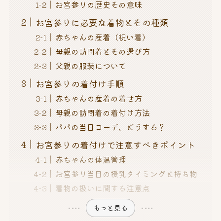
お宮参りの歴史その意味
お宮参りに必要な着物とその種類
赤ちゃんの産着（祝い着）
母親の訪問着とその選び方
父親の服装について
お宮参りの着付け手順
赤ちゃんの産着の着せ方
母親の訪問着の着付け方法
パパの当日コーデ、どうする？
お宮参りの着付けで注意すべきポイント
赤ちゃんの体温管理
お宮参り当日の授乳タイミングと持ち物
着物の扱いに関する注意点
もっと見る