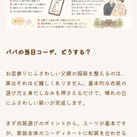
パパの当日コーデ、どうする？
お宮参りにふさわしい父親の服装を整えるのは、
実はそれほど難しくありません。基本的な衣装の
選び方と身だしなみを押さえるだけで、晴れの日
にふさわしい装いが完成します。
まず衣装選びのポイントから。スーツが基本です
が、家族全体のコーディネートに和装を合わせる