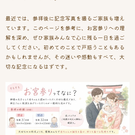
最近では、参拝後に記念写真を撮るご家族も増え
ています。このページを参考に、お宮参りへの理
解を深め、ぜひ家族みんなで心に残る一日を過ご
してください。初めてのことで戸惑うこともある
かもしれませんが、その迷いや感動もすべて、大
切な記念になるはずです。