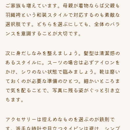
ご家族も増えています。母親が着物ならば父親も
羽織袴という和装スタイルで対応するのも素敵な
選択肢です。どちらを選ぶにしても、全体のバラ
ンスを意識することが大切です。
次に身だしなみを整えましょう。髪型は清潔感の
あるスタイルに。スーツの場合は必ずアイロンを
かけ、シワのない状態で臨みましょう。靴は磨い
ておくのが必要な準備のひとつ。細かいところま
で気を配ることで、写真に残る姿がぐっと引き立
ちます。
アクセサリーは控えめなものを選ぶのが鉄則で
す。派手な時計や目立つタイピンは避け、シンプ