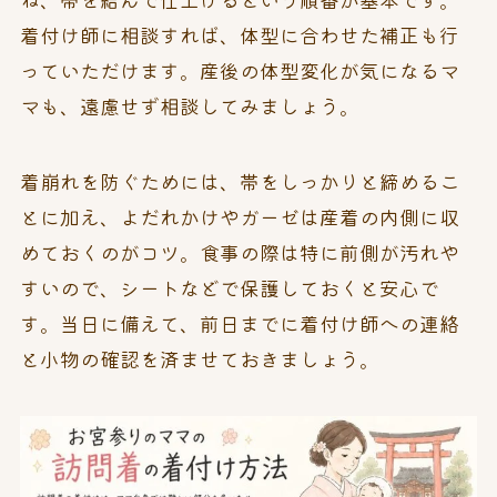
着付け師に相談すれば、体型に合わせた補正も行
っていただけます。産後の体型変化が気になるマ
マも、遠慮せず相談してみましょう。
着崩れを防ぐためには、帯をしっかりと締めるこ
とに加え、よだれかけやガーゼは産着の内側に収
めておくのがコツ。食事の際は特に前側が汚れや
すいので、シートなどで保護しておくと安心で
す。当日に備えて、前日までに着付け師への連絡
と小物の確認を済ませておきましょう。