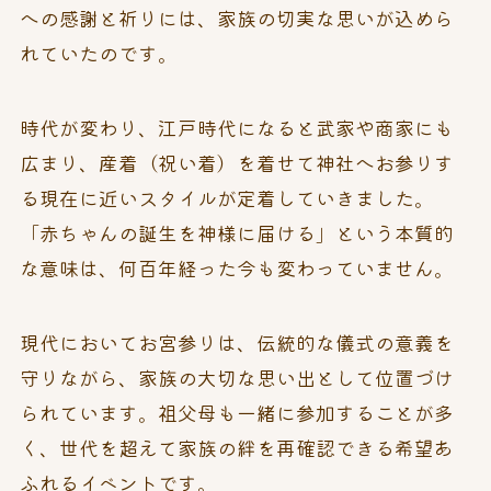
への感謝と祈りには、家族の切実な思いが込めら
れていたのです。
時代が変わり、江戸時代になると武家や商家にも
広まり、産着（祝い着）を着せて神社へお参りす
る現在に近いスタイルが定着していきました。
「赤ちゃんの誕生を神様に届ける」という本質的
な意味は、何百年経った今も変わっていません。
現代においてお宮参りは、伝統的な儀式の意義を
守りながら、家族の大切な思い出として位置づけ
られています。祖父母も一緒に参加することが多
く、世代を超えて家族の絆を再確認できる希望あ
ふれるイベントです。