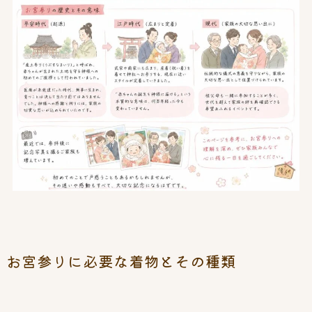
お宮参りに必要な着物とその種類